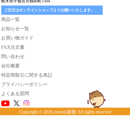
栃木県宇都宮市鶴田町1504
ご注文はオンラインショップよりお願いいたします。
商品一覧
お知らせ一覧
お買い物ガイド
FAX注文書
問い合わせ
会社概要
特定商取引に関する表記
プライバシーポリシー
よくある質問
Copyright © 2026 monets新館 All rights reserved