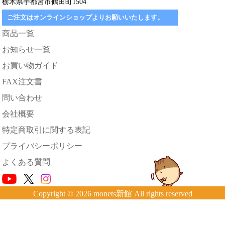
栃木県宇都宮市鶴田町1504
ご注文はオンラインショップよりお願いいたします。
商品一覧
お知らせ一覧
お買い物ガイド
FAX注文書
問い合わせ
会社概要
特定商取引に関する表記
プライバシーポリシー
よくある質問
Copyright © 2026 monets新館 All rights reserved