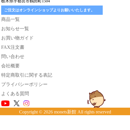
栃木県宇都宮市鶴田町1504
ご注文はオンラインショップよりお願いいたします。
商品一覧
お知らせ一覧
お買い物ガイド
FAX注文書
問い合わせ
会社概要
特定商取引に関する表記
プライバシーポリシー
よくある質問
Copyright © 2026 monets新館 All rights reserved