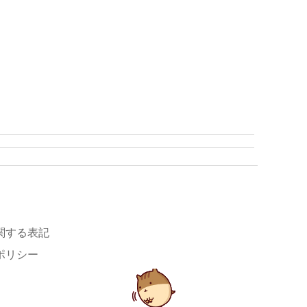
関する表記
ポリシー