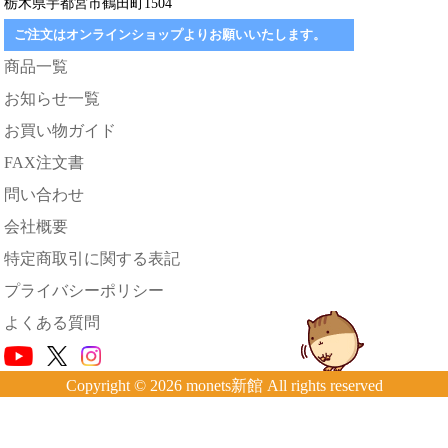
栃木県宇都宮市鶴田町1504
ご注文はオンラインショップよりお願いいたします。
商品一覧
お知らせ一覧
お買い物ガイド
FAX注文書
問い合わせ
会社概要
特定商取引に関する表記
プライバシーポリシー
よくある質問
Copyright © 2026 monets新館 All rights reserved