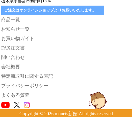
栃木県宇都宮市鶴田町1504
ご注文はオンラインショップよりお願いいたします。
商品一覧
お知らせ一覧
お買い物ガイド
FAX注文書
問い合わせ
会社概要
特定商取引に関する表記
プライバシーポリシー
よくある質問
Copyright © 2026 monets新館 All rights reserved