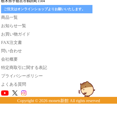
栃木県宇都宮市鶴田町1504
ご注文はオンラインショップよりお願いいたします。
商品一覧
お知らせ一覧
お買い物ガイド
FAX注文書
問い合わせ
会社概要
特定商取引に関する表記
プライバシーポリシー
よくある質問
Copyright © 2026 monets新館 All rights reserved