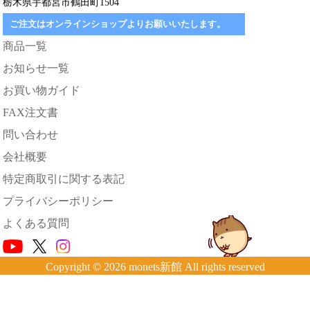
栃木県宇都宮市鶴田町1504
ご注文はオンラインショップよりお願いいたします。
商品一覧
お知らせ一覧
お買い物ガイド
FAX注文書
問い合わせ
会社概要
特定商取引に関する表記
プライバシーポリシー
よくある質問
Copyright © 2026 monets新館 All rights reserved