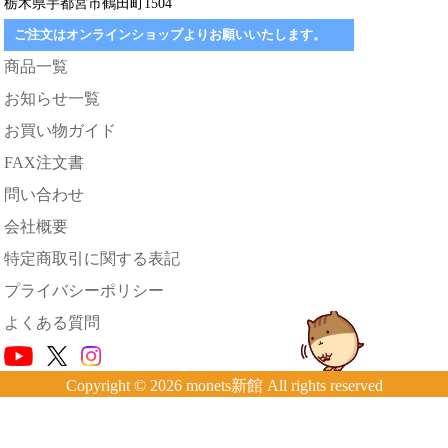
栃木県宇都宮市鶴田町1504
ご注文はオンラインショップよりお願いいたします。
商品一覧
お知らせ一覧
お買い物ガイド
FAX注文書
問い合わせ
会社概要
特定商取引に関する表記
プライバシーポリシー
よくある質問
Copyright © 2026 monets新館 All rights reserved