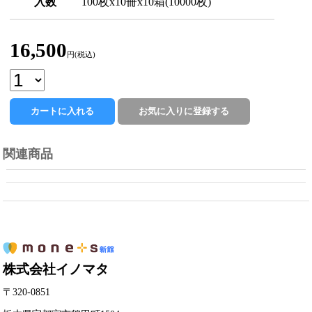
入数
100枚x10冊x10箱(10000枚)
16,500
円(税込)
関連商品
株式会社イノマタ
〒320-0851