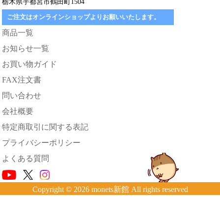
栃木県宇都宮市鶴田町1504
ご注文はオンラインショップよりお願いいたします。
商品一覧
お知らせ一覧
お買い物ガイド
FAX注文書
問い合わせ
会社概要
特定商取引に関する表記
プライバシーポリシー
よくある質問
Copyright © 2026 monets新館 All rights reserved