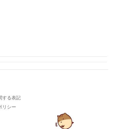
関する表記
ポリシー