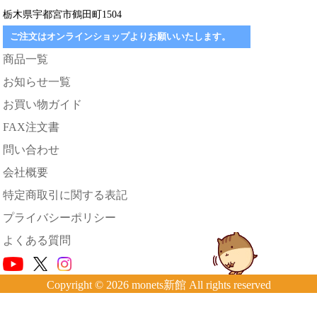
栃木県宇都宮市鶴田町1504
ご注文はオンラインショップよりお願いいたします。
商品一覧
お知らせ一覧
お買い物ガイド
FAX注文書
問い合わせ
会社概要
特定商取引に関する表記
プライバシーポリシー
よくある質問
Copyright © 2026 monets新館 All rights reserved