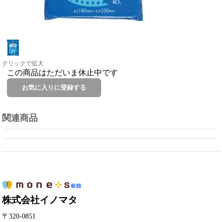
クリックで拡大
この商品はただいま休止中です
関連商品
株式会社イノマタ
〒320-0851