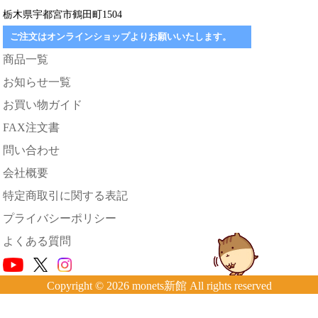
栃木県宇都宮市鶴田町1504
ご注文はオンラインショップよりお願いいたします。
商品一覧
お知らせ一覧
お買い物ガイド
FAX注文書
問い合わせ
会社概要
特定商取引に関する表記
プライバシーポリシー
よくある質問
Copyright © 2026 monets新館 All rights reserved