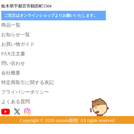
栃木県宇都宮市鶴田町1504
ご注文はオンラインショップよりお願いいたします。
商品一覧
お知らせ一覧
お買い物ガイド
FAX注文書
問い合わせ
会社概要
特定商取引に関する表記
プライバシーポリシー
よくある質問
Copyright © 2026 monets新館 All rights reserved