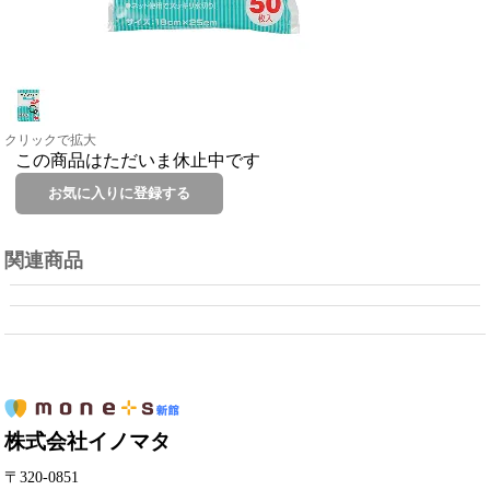
クリックで拡大
この商品はただいま休止中です
関連商品
株式会社イノマタ
〒320-0851