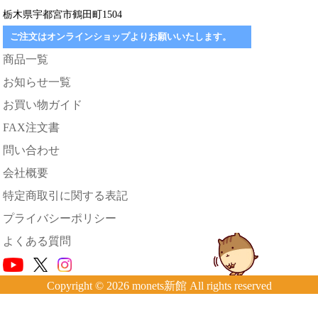
栃木県宇都宮市鶴田町1504
ご注文はオンラインショップよりお願いいたします。
商品一覧
お知らせ一覧
お買い物ガイド
FAX注文書
問い合わせ
会社概要
特定商取引に関する表記
プライバシーポリシー
よくある質問
Copyright © 2026 monets新館 All rights reserved