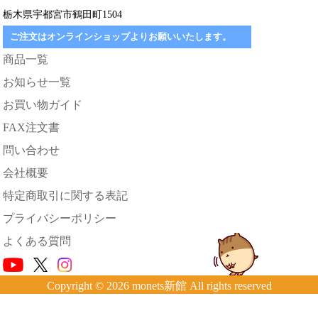
栃木県宇都宮市鶴田町1504
ご注文はオンラインショップよりお願いいたします。
商品一覧
お知らせ一覧
お買い物ガイド
FAX注文書
問い合わせ
会社概要
特定商取引に関する表記
プライバシーポリシー
よくある質問
Copyright © 2026 monets新館 All rights reserved