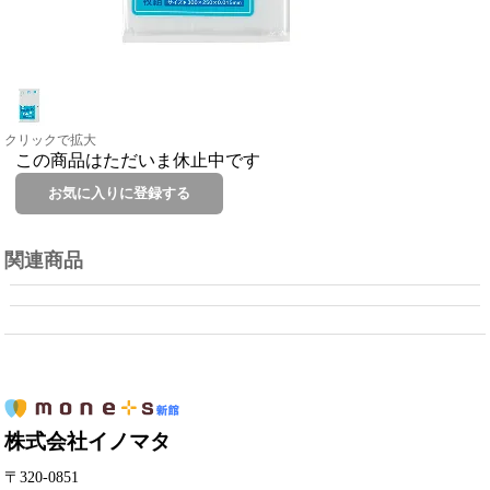
クリックで拡大
この商品はただいま休止中です
関連商品
株式会社イノマタ
〒320-0851