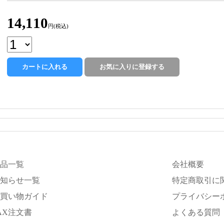
14,110
円(税込)
品一覧
会社概要
知らせ一覧
特定商取引に
買い物ガイド
プライバシー
AX注文書
よくある質問