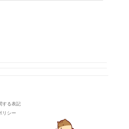
関する表記
ポリシー