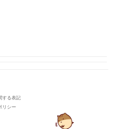
関する表記
ポリシー