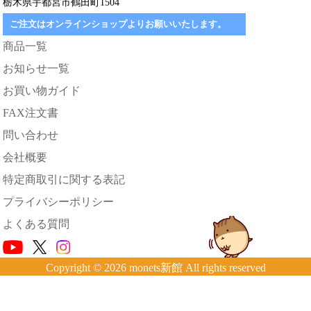
栃木県宇都宮市鶴田町1504
ご注文はオンラインショップよりお願いいたします。
商品一覧
お知らせ一覧
お買い物ガイド
FAX注文書
問い合わせ
会社概要
特定商取引に関する表記
プライバシーポリシー
よくある質問
Copyright © 2026 monets新館 All rights reserved