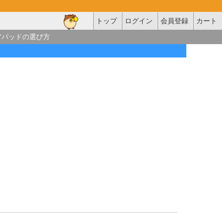
トップ
ログイン
会員登録
カート
アパッドの選び方