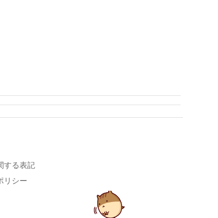
関する表記
ポリシー