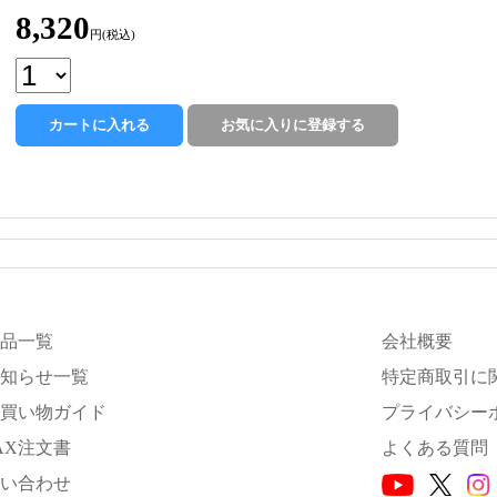
8,320
円(税込)
品一覧
会社概要
知らせ一覧
特定商取引に
買い物ガイド
プライバシー
AX注文書
よくある質問
い合わせ