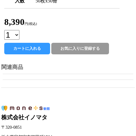
入数
50枚x50冊
8,390
円(税込)
関連商品
株式会社イノマタ
〒320-0851