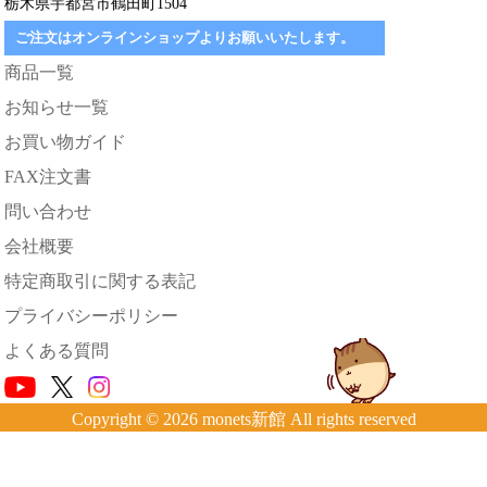
栃木県宇都宮市鶴田町1504
ご注文はオンラインショップよりお願いいたします。
商品一覧
お知らせ一覧
お買い物ガイド
FAX注文書
問い合わせ
会社概要
特定商取引に関する表記
プライバシーポリシー
よくある質問
Copyright © 2026 monets新館 All rights reserved