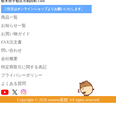
栃木県宇都宮市鶴田町1504
ご注文はオンラインショップよりお願いいたします。
商品一覧
お知らせ一覧
お買い物ガイド
FAX注文書
問い合わせ
会社概要
特定商取引に関する表記
プライバシーポリシー
よくある質問
Copyright © 2026 monets新館 All rights reserved