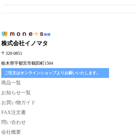
株式会社イノマタ
〒320-0851
栃木県宇都宮市鶴田町1504
ご注文はオンラインショップよりお願いいたします。
商品一覧
お知らせ一覧
お買い物ガイド
FAX注文書
問い合わせ
会社概要