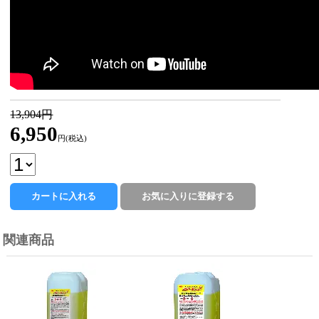
13,904円
6,950
円(税込)
関連商品