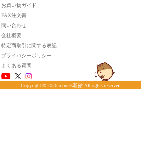
お買い物ガイド
FAX注文書
問い合わせ
会社概要
特定商取引に関する表記
プライバシーポリシー
よくある質問
Copyright © 2026 monets新館 All rights reserved