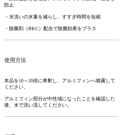
防止
・水洗いの水量を減らし、すすぎ時間を短縮
・除菌剤（BKC）配合で除菌効果をプラス
使用方法
本品を10～20倍に希釈し、アルミフィンへ噴霧して
ください。
アルミフィン部分が中性域になったことを確認した
後、水で洗い流してください。