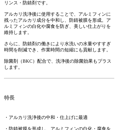
リンス・防錆剤です。
アルカリ洗浄後に使用することで、アルミフィンに
残ったアルカリ成分を中和し、防錆被膜を形成。ア
ルミフィンの白化や腐食を防ぎ、美しい仕上がりを
維持します。
さらに、防錆剤の働きにより水洗いの水量やすすぎ
時間を削減でき、作業時間の短縮にも貢献します。
除菌剤（BKC）配合で、洗浄後の除菌効果もプラス
します。
特長
・アルカリ洗浄後の中和・仕上げに最適
・防錆被膜を形成し、アルミフィンの白化・腐食を