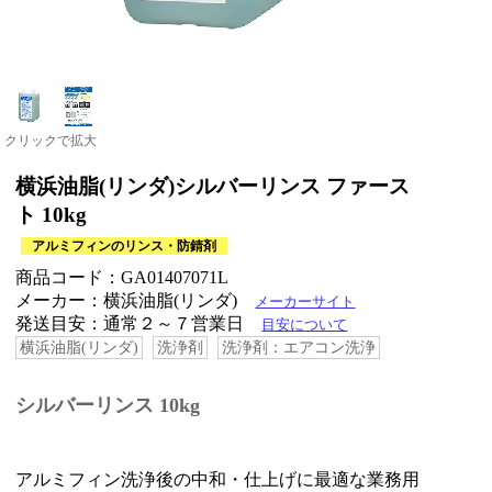
クリックで拡大
横浜油脂(リンダ)シルバーリンス ファース
ト 10kg
アルミフィンのリンス・防錆剤
商品コード：GA01407071L
メーカー：横浜油脂(リンダ)
メーカーサイト
発送目安：通常２～７営業日
目安について
横浜油脂(リンダ)
洗浄剤
洗浄剤：エアコン洗浄
シルバーリンス 10kg
アルミフィン洗浄後の中和・仕上げに最適な業務用