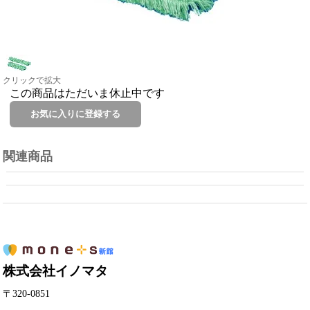
クリックで拡大
この商品はただいま休止中です
関連商品
株式会社イノマタ
〒320-0851