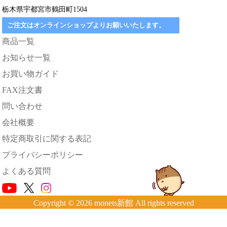
栃木県宇都宮市鶴田町1504
ご注文はオンラインショップよりお願いいたします。
商品一覧
お知らせ一覧
お買い物ガイド
FAX注文書
問い合わせ
会社概要
特定商取引に関する表記
プライバシーポリシー
よくある質問
Copyright © 2026 monets新館 All rights reserved