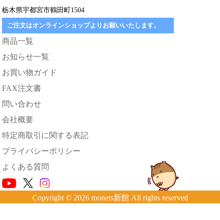
栃木県宇都宮市鶴田町1504
ご注文はオンラインショップよりお願いいたします。
商品一覧
お知らせ一覧
お買い物ガイド
FAX注文書
問い合わせ
会社概要
特定商取引に関する表記
プライバシーポリシー
よくある質問
Copyright © 2026 monets新館 All rights reserved