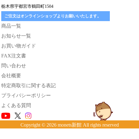
栃木県宇都宮市鶴田町1504
ご注文はオンラインショップよりお願いいたします。
商品一覧
お知らせ一覧
お買い物ガイド
FAX注文書
問い合わせ
会社概要
特定商取引に関する表記
プライバシーポリシー
よくある質問
Copyright © 2026 monets新館 All rights reserved