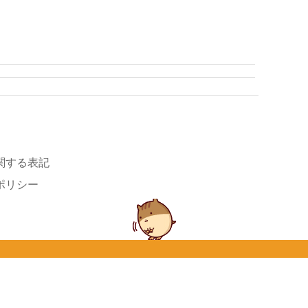
関する表記
ポリシー