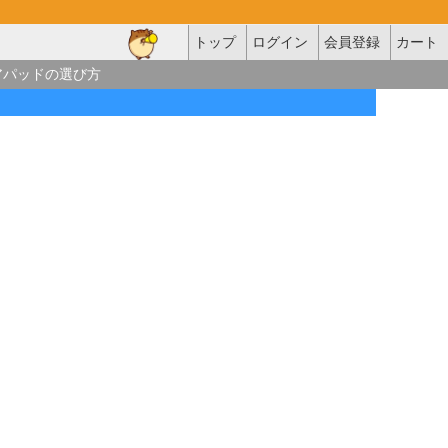
トップ
ログイン
会員登録
カート
アパッドの選び方