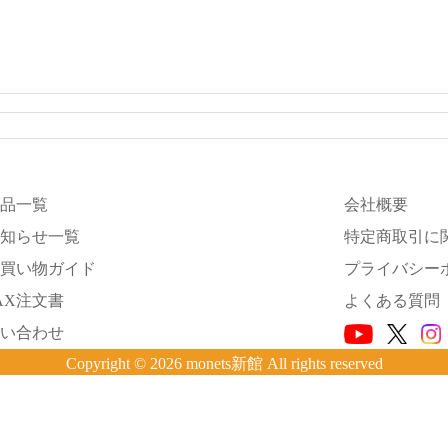
品一覧
会社概要
知らせ一覧
特定商取引に
買い物ガイド
プライバシー
AX注文書
よくある質問
い合わせ
Copyright © 2026 monets新館 All rights reserved