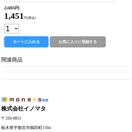
2,085円
1,451
円(税込)
関連商品
株式会社イノマタ
〒320-0851
栃木県宇都宮市鶴田町1504