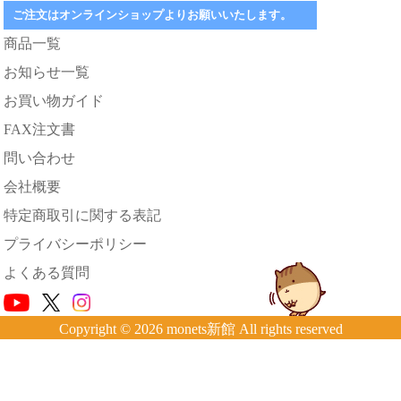
ご注文はオンラインショップよりお願いいたします。
商品一覧
お知らせ一覧
お買い物ガイド
FAX注文書
問い合わせ
会社概要
特定商取引に関する表記
プライバシーポリシー
よくある質問
Copyright © 2026 monets新館 All rights reserved