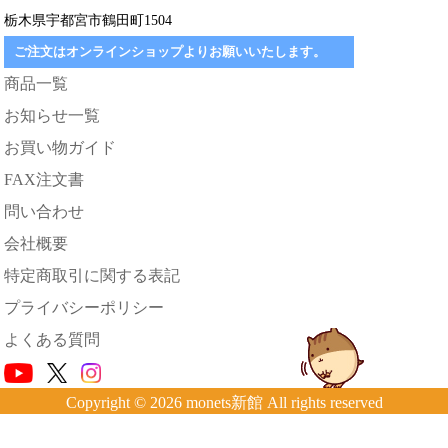
栃木県宇都宮市鶴田町1504
ご注文はオンラインショップよりお願いいたします。
商品一覧
お知らせ一覧
お買い物ガイド
FAX注文書
問い合わせ
会社概要
特定商取引に関する表記
プライバシーポリシー
よくある質問
Copyright © 2026 monets新館 All rights reserved