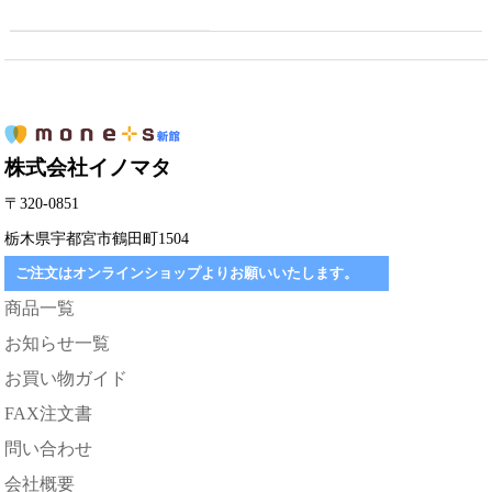
株式会社イノマタ
〒320-0851
栃木県宇都宮市鶴田町1504
ご注文はオンラインショップよりお願いいたします。
商品一覧
お知らせ一覧
お買い物ガイド
FAX注文書
問い合わせ
会社概要