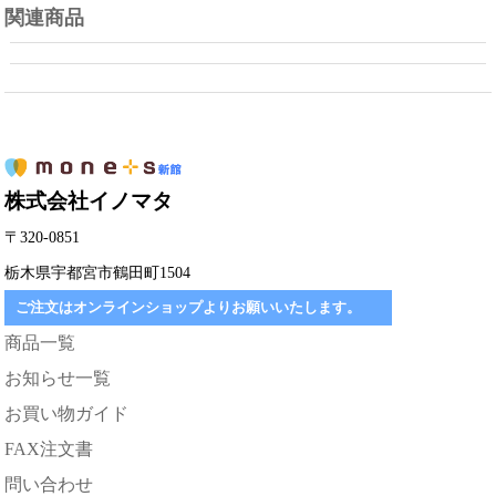
関連商品
株式会社イノマタ
〒320-0851
栃木県宇都宮市鶴田町1504
ご注文はオンラインショップよりお願いいたします。
商品一覧
お知らせ一覧
お買い物ガイド
FAX注文書
問い合わせ