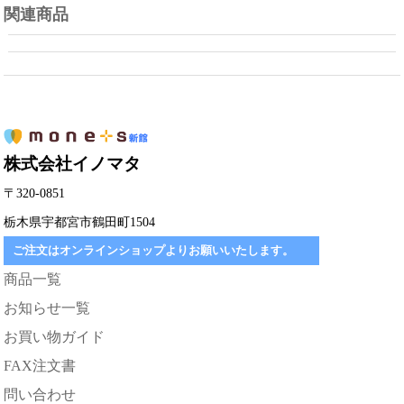
関連商品
株式会社イノマタ
〒320-0851
栃木県宇都宮市鶴田町1504
ご注文はオンラインショップよりお願いいたします。
商品一覧
お知らせ一覧
お買い物ガイド
FAX注文書
問い合わせ