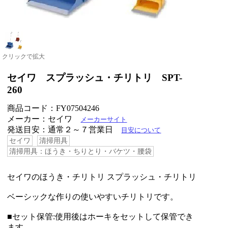
クリックで拡大
セイワ スプラッシュ・チリトリ SPT-
260
商品コード：FY07504246
メーカー：セイワ
メーカーサイト
発送目安：通常２～７営業日
目安について
セイワ
清掃用具
清掃用具：ほうき・ちりとり・バケツ・腰袋
セイワのほうき・チリトリ スプラッシュ・チリトリ
ベーシックな作りの使いやすいチリトリです。
■セット保管:使用後はホーキをセットして保管でき
ます。