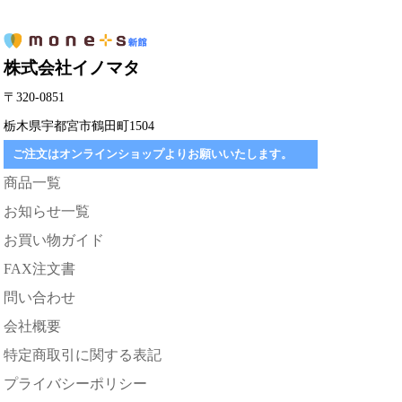
株式会社イノマタ
〒320-0851
栃木県宇都宮市鶴田町1504
ご注文はオンラインショップよりお願いいたします。
商品一覧
お知らせ一覧
お買い物ガイド
FAX注文書
問い合わせ
会社概要
特定商取引に関する表記
プライバシーポリシー