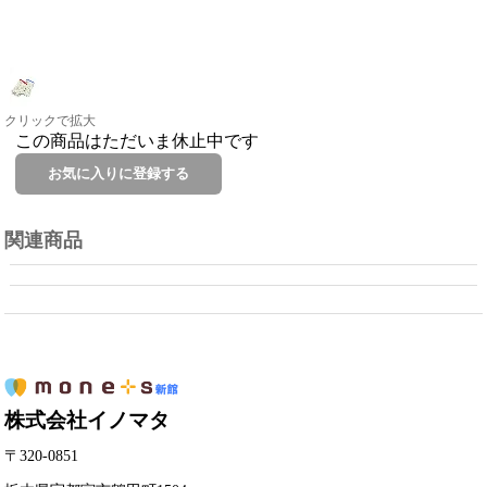
クリックで拡大
この商品はただいま休止中です
関連商品
株式会社イノマタ
〒320-0851