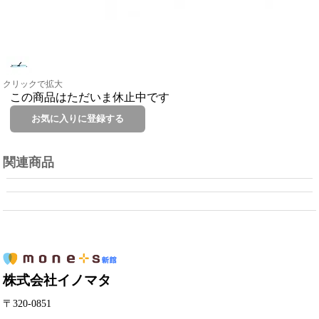
クリックで拡大
この商品はただいま休止中です
関連商品
株式会社イノマタ
〒320-0851