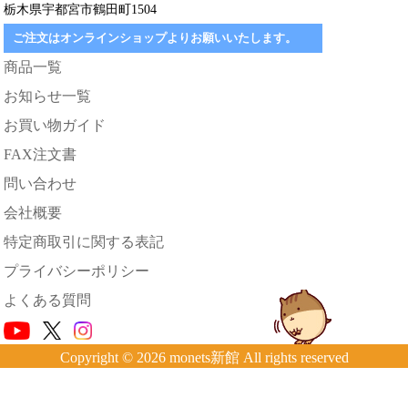
栃木県宇都宮市鶴田町1504
ご注文はオンラインショップよりお願いいたします。
商品一覧
お知らせ一覧
お買い物ガイド
FAX注文書
問い合わせ
会社概要
特定商取引に関する表記
プライバシーポリシー
よくある質問
Copyright © 2026 monets新館 All rights reserved