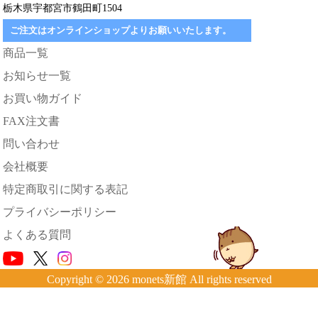
栃木県宇都宮市鶴田町1504
ご注文はオンラインショップよりお願いいたします。
商品一覧
お知らせ一覧
お買い物ガイド
FAX注文書
問い合わせ
会社概要
特定商取引に関する表記
プライバシーポリシー
よくある質問
Copyright © 2026 monets新館 All rights reserved