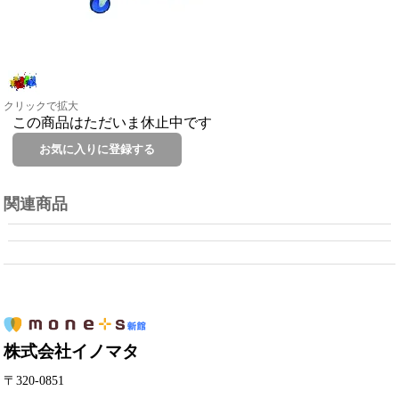
クリックで拡大
この商品はただいま休止中です
関連商品
株式会社イノマタ
〒320-0851