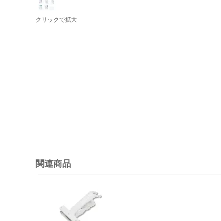
クリックで拡大
関連商品