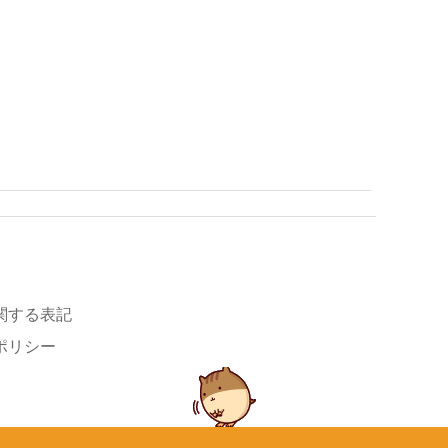
関する表記
ポリシー