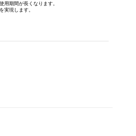
使用期間が長くなります。
を実現します。