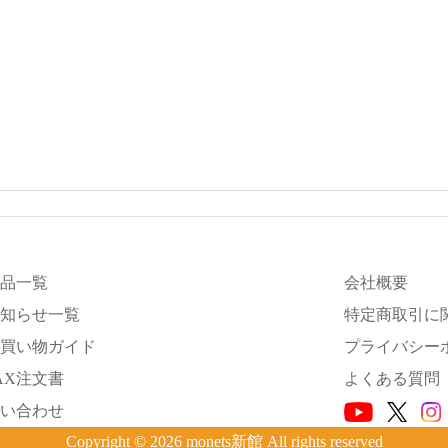
品一覧
会社概要
知らせ一覧
特定商取引に
買い物ガイド
プライバシー
AX注文書
よくある質問
い合わせ
Copyright © 2026 monets新館 All rights reserved