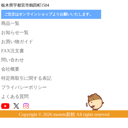
栃木県宇都宮市鶴田町1504
ご注文はオンラインショップよりお願いいたします。
商品一覧
お知らせ一覧
お買い物ガイド
FAX注文書
問い合わせ
会社概要
特定商取引に関する表記
プライバシーポリシー
よくある質問
Copyright © 2026 monets新館 All rights reserved