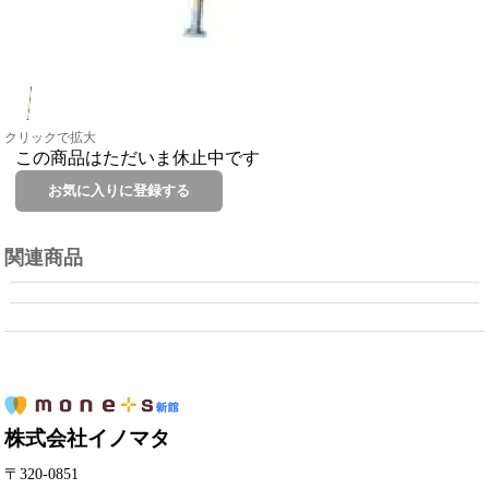
クリックで拡大
この商品はただいま休止中です
関連商品
株式会社イノマタ
〒320-0851