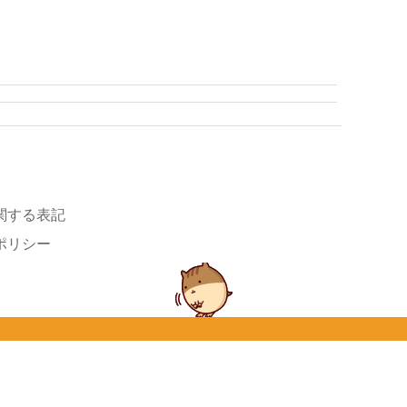
関する表記
ポリシー