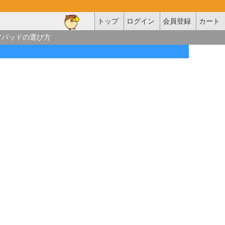
トップ
ログイン
会員登録
カート
アパッドの選び方