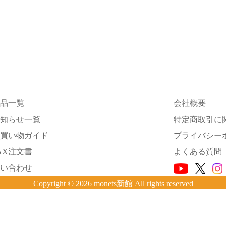
品一覧
会社概要
知らせ一覧
特定商取引に
買い物ガイド
プライバシー
AX注文書
よくある質問
い合わせ
Copyright © 2026 monets新館 All rights reserved