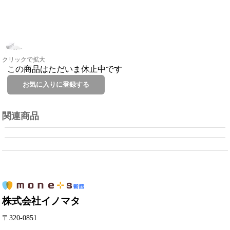
クリックで拡大
この商品はただいま休止中です
関連商品
株式会社イノマタ
〒320-0851