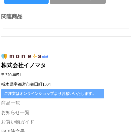
関連商品
株式会社イノマタ
〒320-0851
栃木県宇都宮市鶴田町1504
ご注文はオンラインショップよりお願いいたします。
商品一覧
お知らせ一覧
お買い物ガイド
FAX注文書