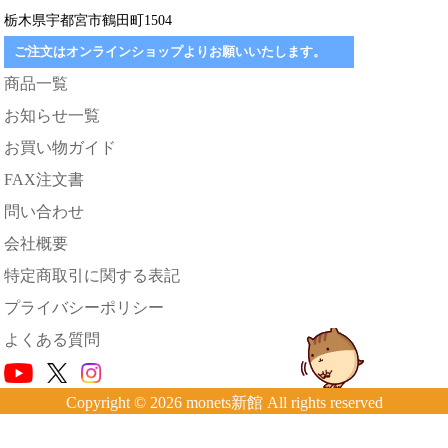
栃木県宇都宮市鶴田町1504
ご注文はオンラインショップよりお願いいたします。
商品一覧
お知らせ一覧
お買い物ガイド
FAX注文書
問い合わせ
会社概要
特定商取引に関する表記
プライバシーポリシー
よくある質問
Copyright © 2026 monets新館 All rights reserved