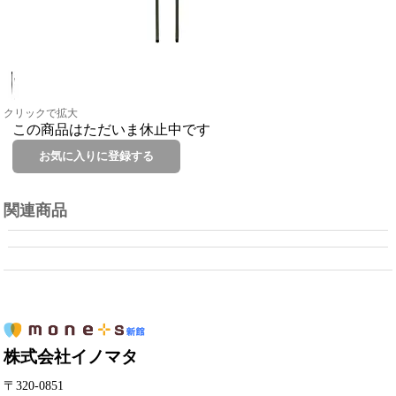
クリックで拡大
この商品はただいま休止中です
関連商品
株式会社イノマタ
〒320-0851