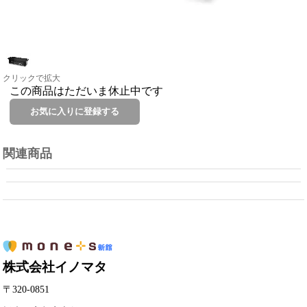
クリックで拡大
この商品はただいま休止中です
関連商品
株式会社イノマタ
〒320-0851