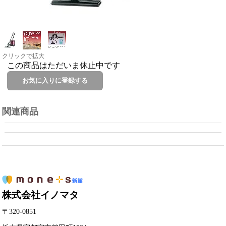
クリックで拡大
この商品はただいま休止中です
関連商品
株式会社イノマタ
〒320-0851