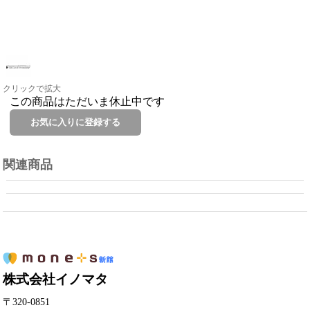
クリックで拡大
この商品はただいま休止中です
関連商品
株式会社イノマタ
〒320-0851