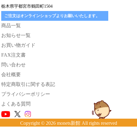
栃木県宇都宮市鶴田町1504
ご注文はオンラインショップよりお願いいたします。
商品一覧
お知らせ一覧
お買い物ガイド
FAX注文書
問い合わせ
会社概要
特定商取引に関する表記
プライバシーポリシー
よくある質問
Copyright © 2026 monets新館 All rights reserved