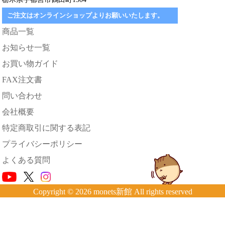
ご注文はオンラインショップよりお願いいたします。
商品一覧
お知らせ一覧
お買い物ガイド
FAX注文書
問い合わせ
会社概要
特定商取引に関する表記
プライバシーポリシー
よくある質問
Copyright © 2026 monets新館 All rights reserved