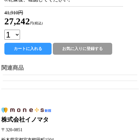
41,910円
27,242
円(税込)
関連商品
株式会社イノマタ
〒320-0851
栃木県宇都宮市鶴田町1504