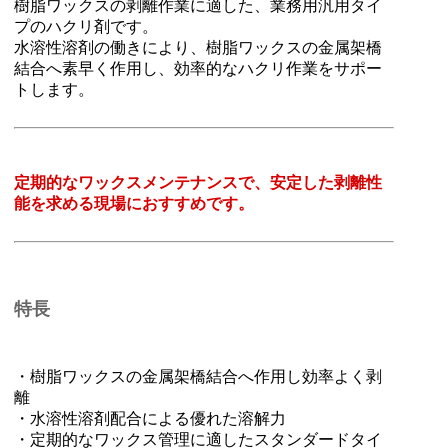
樹脂ワックスの剥離作業に適した、業務用汎用タイ
プのハクリ剤です。
水溶性溶剤の働きにより、樹脂ワックスの金属架橋
結合へ素早く作用し、効率的なハクリ作業をサポー
トします。
定期的なワックスメンテナンスで、安定した剥離性
能を求める現場におすすめです。
特長
・樹脂ワックスの金属架橋結合へ作用し効率よく剥
離
・水溶性溶剤配合による優れた溶解力
・定期的なワックス管理に適したスタンダードタイ