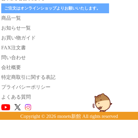
ご注文はオンラインショップよりお願いいたします。
商品一覧
お知らせ一覧
お買い物ガイド
FAX注文書
問い合わせ
会社概要
特定商取引に関する表記
プライバシーポリシー
よくある質問
Copyright © 2026 monets新館 All rights reserved