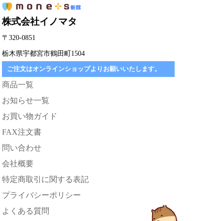
株式会社イノマタ
〒320-0851
栃木県宇都宮市鶴田町1504
ご注文はオンラインショップよりお願いいたします。
商品一覧
お知らせ一覧
お買い物ガイド
FAX注文書
問い合わせ
会社概要
特定商取引に関する表記
プライバシーポリシー
よくある質問